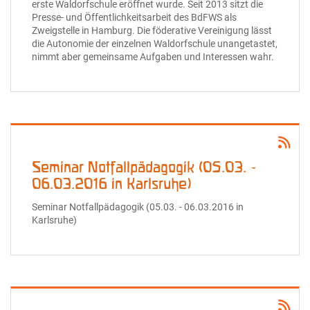
erste Waldorfschule eröffnet wurde. Seit 2013 sitzt die
Presse- und Öffentlichkeitsarbeit des BdFWS als
Zweigstelle in Hamburg. Die föderative Vereinigung lässt
die Autonomie der einzelnen Waldorfschule unangetastet,
nimmt aber gemeinsame Aufgaben und Interessen wahr.
Seminar Notfallpädagogik (05.03. -
06.03.2016 in Karlsruhe)
Seminar Notfallpädagogik (05.03. - 06.03.2016 in
Karlsruhe)