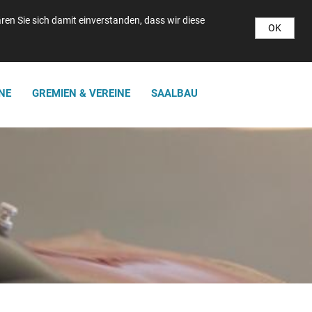
en Sie sich damit einverstanden, dass wir diese
OK
NE
GREMIEN & VEREINE
SAALBAU