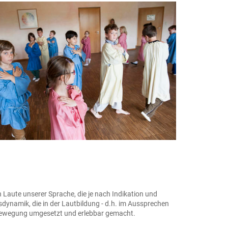
Laute unserer Sprache, die je nach Indikation und
dynamik, die in der Lautbildung - d.h. im Aussprechen
n Bewegung umgesetzt und erlebbar gemacht.