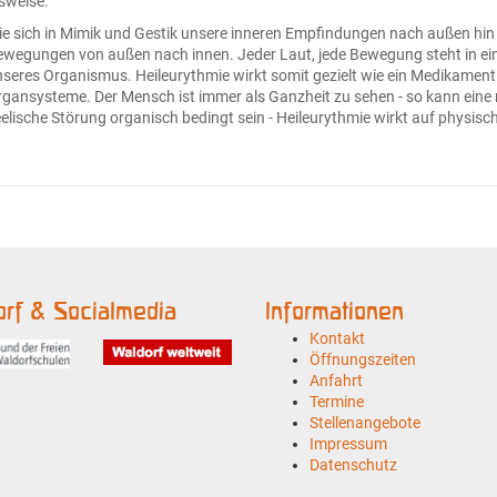
sweise:
e sich in Mimik und Gestik unsere inneren Empfindungen nach außen hin 
wegungen von außen nach innen. Jeder Laut, jede Bewegung steht in e
seres Organismus. Heileurythmie wirkt somit gezielt wie ein Medikament -
gansysteme. Der Mensch ist immer als Ganzheit zu sehen - so kann eine
elische Störung organisch bedingt sein - Heileurythmie wirkt auf physisch
rf & Socialmedia
Informationen
Kontakt
Öffnungszeiten
Anfahrt
Termine
Stellenangebote
Impressum
Datenschutz