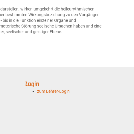
darstellen, wirken umgekehrt die heileurythmischen
iner bestimmten Wirkungsbeziehung zu den Vorgängen
 bis in die Funktion einzelner Organe und
 motorische Störung seelische Ursachen haben und eine
er, seelischer und geistiger Ebene.
Login
zum Lehrer-Login