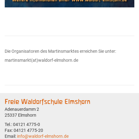
Die Organisatoren des Martinsmarktes erreichen Sie unter:
martinsmarkt(at)waldorf-elmshorn.de
Freie Waldorfschule Elmshorn
Adenauerdamm 2
25337 Elmshorn
Tel.: 04121 4775-0
Fax: 04121 4775-20
Email:
info@waldorf-elmshorn.de