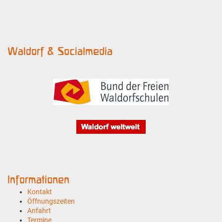
Waldorf & Socialmedia
Informationen
Kontakt
Öffnungszeiten
Anfahrt
Termine