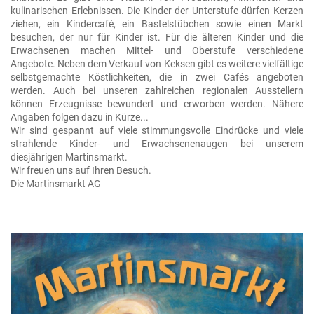
kulinarischen Erlebnissen. Die Kinder der Unterstufe dürfen Kerzen
ziehen, ein Kindercafé, ein Bastelstübchen sowie einen Markt
besuchen, der nur für Kinder ist. Für die älteren Kinder und die
Erwachsenen machen Mittel- und Oberstufe verschiedene
Angebote. Neben dem Verkauf von Keksen gibt es weitere vielfältige
selbstgemachte Köstlichkeiten, die in zwei Cafés angeboten
werden. Auch bei unseren zahlreichen regionalen Ausstellern
können Erzeugnisse bewundert und erworben werden. Nähere
Angaben folgen dazu in Kürze...
Wir sind gespannt auf viele stimmungsvolle Eindrücke und viele
strahlende Kinder- und Erwachsenenaugen bei unserem
diesjährigen Martinsmarkt.
Wir freuen uns auf Ihren Besuch.
Die Martinsmarkt AG