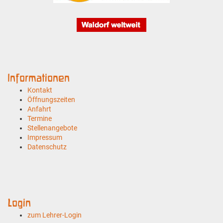
Informationen
Kontakt
Öffnungszeiten
Anfahrt
Termine
Stellenangebote
Impressum
Datenschutz
Login
zum Lehrer-Login