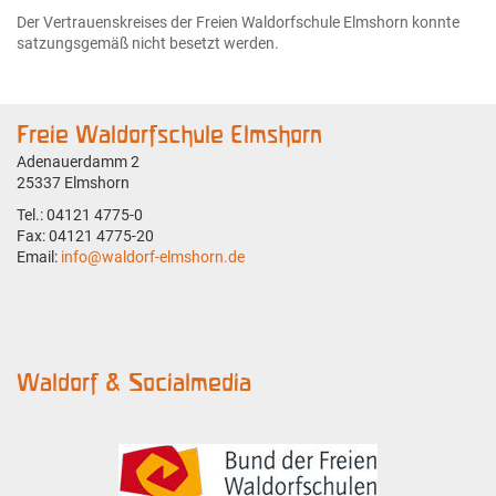
Der Vertrauenskreises der Freien Waldorfschule Elmshorn konnte
satzungsgemäß nicht besetzt werden.
Freie Waldorfschule Elmshorn
Adenauerdamm 2
25337 Elmshorn
Tel.: 04121 4775-0
Fax: 04121 4775-20
Email:
info@waldorf-elmshorn.de
Waldorf & Socialmedia