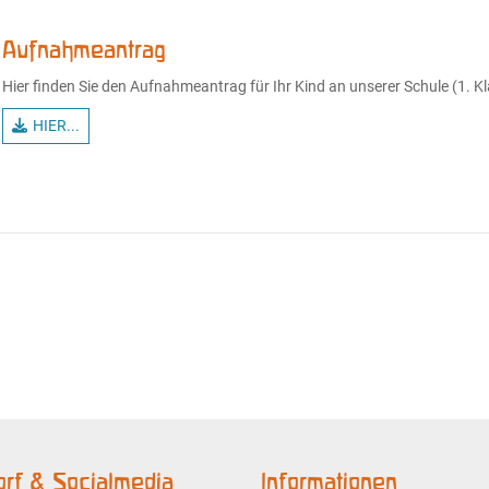
Aufnahmeantrag
Hier finden Sie den Aufnahmeantrag für Ihr Kind an unserer Schule (1. Kl
HIER...
rf & Socialmedia
Informationen