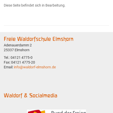
Diese Seite befindet sich in Bearbeitung.
Freie Waldorfschule Elmshorn
Adenauerdamm 2
25337 Elmshorn
Tel.: 04121 4775-0
Fax: 04121 4775-20
Email:
info@waldorf-elmshorn.de
Waldorf & Socialmedia