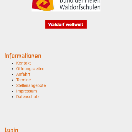
Informationen
Kontakt
Öffnungszeiten
Anfahrt
Termine
Stellenangebote
Impressum
Datenschutz
Login